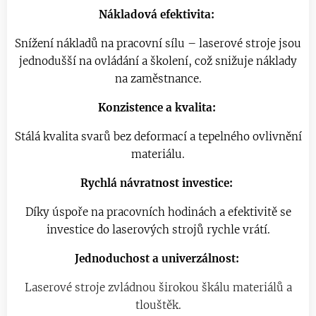
Nákladová efektivita:
Snížení nákladů na pracovní sílu – laserové stroje jsou
jednodušší na ovládání a školení, což snižuje náklady
na zaměstnance.
Konzistence a kvalita:
Stálá kvalita svarů bez deformací a tepelného ovlivnění
materiálu.
Rychlá návratnost investice:
Díky úspoře na pracovních hodinách a efektivitě se
investice do laserových strojů rychle vrátí.
Jednoduchost a univerzálnost:
Laserové stroje zvládnou širokou škálu materiálů a
tlouštěk.