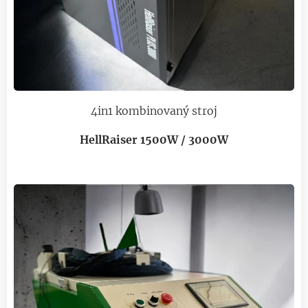
4in1 kombinovaný stroj
HellRaiser 1500W / 3000W