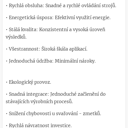
• Rychlá obsluha: Snadné a rychlé ovládání strojů.
• Energetická úspora: Efektivní využití energie.
• Stálá kvalita: Konzistentní a vysoká úroveň
výsledků.
• Všestrannost: Široká škála aplikací.
• Jednoduchá údržba: Minimální nároky.
• Ekologický provoz.
• Snadná integrace: Jednoduché začlenění do
stávajících výrobních procesů.
• Snížení chybovosti u svařování - zmetků.
• Rychlá návratnost investice.