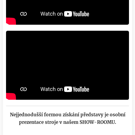
Nejjednodušší formou získání představy je osobní
prezentace stroje v našem SHOW-ROOMU.