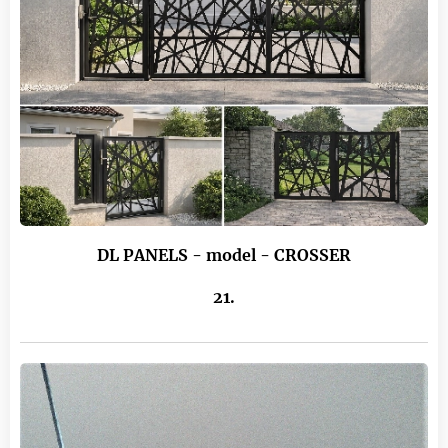
DL PANELS - model - CROSSER
21.