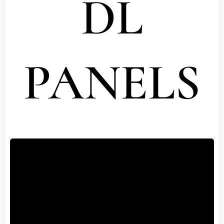
DL
PANELS