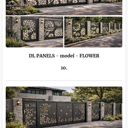
DL PANELS - model - FLOWER
10.