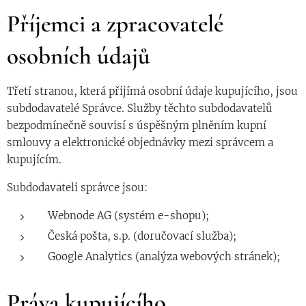
Příjemci a zpracovatelé
osobních údajů
Třetí stranou, která přijímá osobní údaje kupujícího, jsou
subdodavatelé Správce. Služby těchto subdodavatelů
bezpodmínečně souvisí s úspěšným plněním kupní
smlouvy a elektronické objednávky mezi správcem a
kupujícím.
Subdodavateli správce jsou:
Webnode AG (systém e-shopu);
Česká pošta, s.p. (doručovací služba);
Google Analytics (analýza webových stránek);
Práva kupujícího