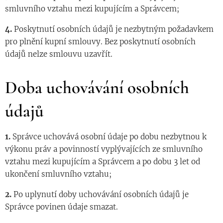
smluvního vztahu mezi kupujícím a Správcem;
4.
Poskytnutí osobních údajů je nezbytným požadavkem
pro plnění kupní smlouvy. Bez poskytnutí osobních
údajů nelze smlouvu uzavřít.
Doba uchovávání osobních
údajů
1.
Správce uchovává osobní údaje po dobu nezbytnou k
výkonu práv a povinností vyplývajících ze smluvního
vztahu mezi kupujícím a Správcem a po dobu 3 let od
ukončení smluvního vztahu;
2.
Po uplynutí doby uchovávání osobních údajů je
Správce povinen údaje smazat.