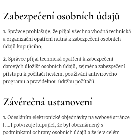
Zabezpečení osobních údajů
1.
Správce prohlašuje, že přijal všechna vhodná technická
a organizační opatření nutná k zabezpečení osobních
údajů kupujícího;
2.
Správce přijal technická opatření k zabezpečení
datových úložišť osobních údajů, zejména zabezpečení
přístupu k počítači heslem, používání antivirového
programu a pravidelnou údržbu počítačů.
Závěrečná ustanovení
1.
Odesláním elektronické objednávky na webové stránce
[….]
potvrzuje kupující, že byl obeznámený s
podmínkami ochrany osobních údajů a že je v celém