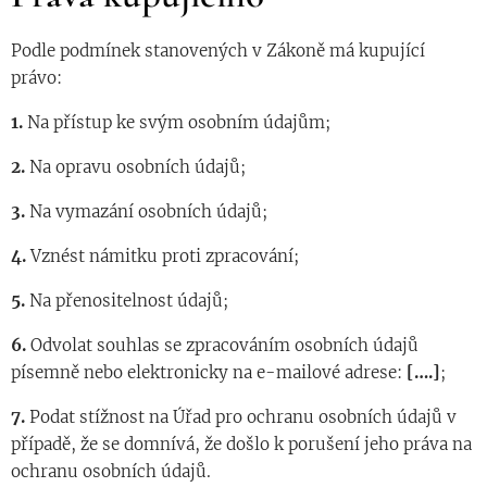
Podle podmínek stanovených v Zákoně má kupující
právo:
1.
Na přístup ke svým osobním údajům;
2.
Na opravu osobních údajů;
3.
Na vymazání osobních údajů;
4.
Vznést námitku proti zpracování;
5.
Na přenositelnost údajů;
6.
Odvolat souhlas se zpracováním osobních údajů
písemně nebo elektronicky na e-mailové adrese:
[….]
;
7.
Podat stížnost na Úřad pro ochranu osobních údajů v
případě, že se domnívá, že došlo k porušení jeho práva na
ochranu osobních údajů.