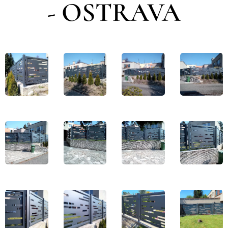
OSTRAVA
-